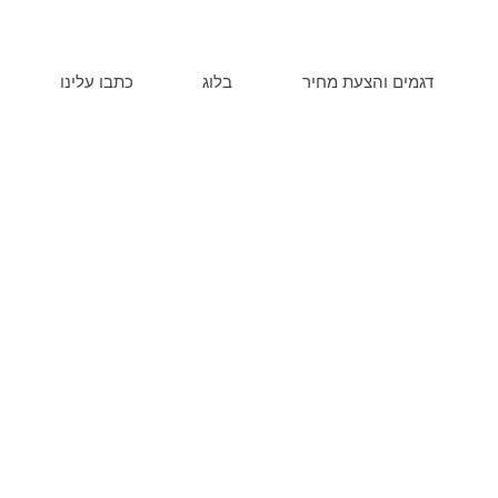
דגמים והצעת מחיר
בלוג
כתבו עלינו