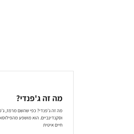
מה זה ג'פנדי?
מה זה ג'פנדי? כפי שהשם מרמז, ג'פנ
וסקנדינביים. הוא מושפע מהפילוסופ
חיים איטית