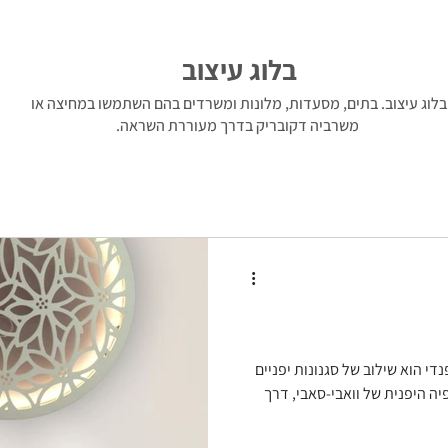
בלוג עיצוב
בלוג עיצוב. בתים, מסעדות, מלונות ומשרדים בהם השתמשו במחיצה או
משרביה דקובריק בדרך מעוררת השראה.
די הוא שילוב של סגנונות יפניים
יה היפנית של וואבי-סאבי, דרך