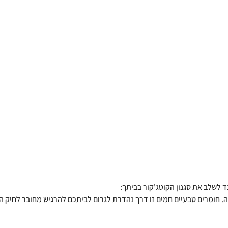
 לשלב את סגנון הקוטג'קור בביתך:
. חומרים טבעיים חמים זו דרך נהדרת לגרום לביתכם להרגיש מחובר לחיק ה