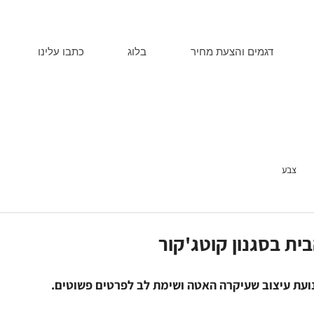
דגמים והצעת מחיר
בלוג
כתבו עלינו
צבע
ית בסגנון קוטג'קור
נועת עיצוב שעיקרה האטה ושימת לב לפרטים פשוטים.