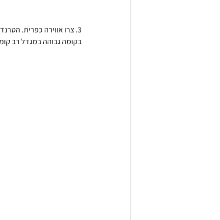
3. צרו אווירה כפרית. הטרנד
בקומה גבוהה במגדל רב קומו