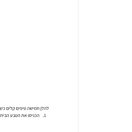
להלן חמישה טיפים קלים כיצד
הכניסו את הטבע הביתה