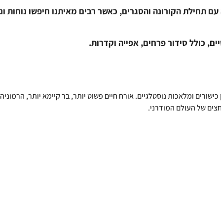
 תחילת הקורונה והסגרים, כאשר רבים מאיתנו חיפשו נוחות ונעי
ים, כולל סידור פרחים, אפייה וקדרות. 
כישורים ומלאכות נוסטלגיים. אורח חיים פשוט יותר, בר קיימא יותר, הרמוני
צים של העולם המודרני.