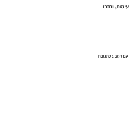
מות, וחזרו 
ה עם הטבע כתגובת 