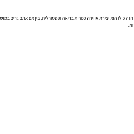
 הזה כולו הוא יצירת אווירה כפרית בריאה ופסטורלית, בין אם אתם גרים במושב
ת. 