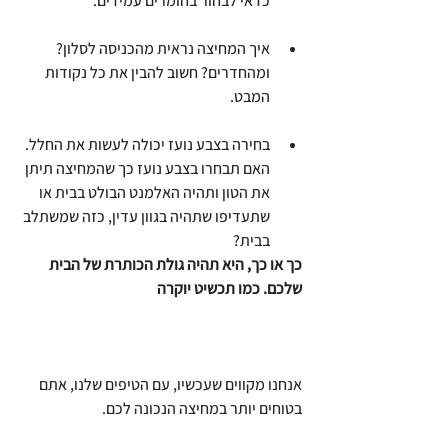
כדאי לבחור בחומרים עמידים.
איך המחיצה נראית מהכניסה לסלון? 
ומהחדרים? חשוב להבין את כל נקודות 
המבט.
בחירה בצבע נועז יכולה לעשות את החלל.  
האם תבחרו בצבע נועז כך שהמחיצה תיתן 
את הטון ותהיה האלמנט הבולט בבית או 
שתעדיפו שתהיה בגוון עדין, כזה שמשתלב 
בבית?
כך או כך, היא תהיה גולת הכותרת של הבית 
שלכם. כמו תכשיט יוקרה
אנחנו מקווים שעכשיו, עם הטיפים שלנו, אתם 
בטוחים יותר במחיצה הנכונה לכם.