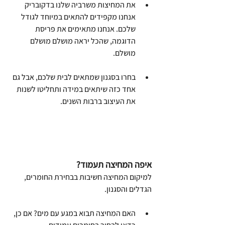
את המחיצות משרביה שלנו בדקובריק 
אנחנו מקפידים להתאים במיוחד לגודל 
שלכם. אנחנו מתאימים את פריסת 
הדוגמה, שהכל יראה מושלם מושלם 
מושלם.
בחרו בסגנון שמתאים לבית שלכם, אבל גם 
אחד כזה שיתאים במידה ותחליטו לשנות 
את העיצוב ברבות השנים.
איפה המחיצה תעמוד?
למיקום המחיצה חשיבות בבחירת החומרים, 
הגדלים והסגנון.
האם המחיצה תבוא במגע עם מים? אם כן, 