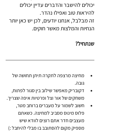
יכולים להישבר והדברים עדיין יכולים 
להיראות טוב ואפילו נהדר.
זה מבלבל, אנחנו יודעים, לכן יש כאן יותר 
הנחיות והמלצות מאשר חוקים.
שנתחיל?
מחיצה מרצפה לתקרה תיתן תחושה של 
גובה. 
דקובריק מאפשר שילוב בין סגור לפתוח, 
משחקים של אור וצל ופרטיות איפה שצריך.
חשוב לשמור על מעברים ברוחב מטר, 
פלוס מינוס מסביב למחיצה. כשאתם 
מעצבים חדר אתם רוצים לוודא שיש 
מספיק מקום להסתובב בו מבלי להיחבל :)