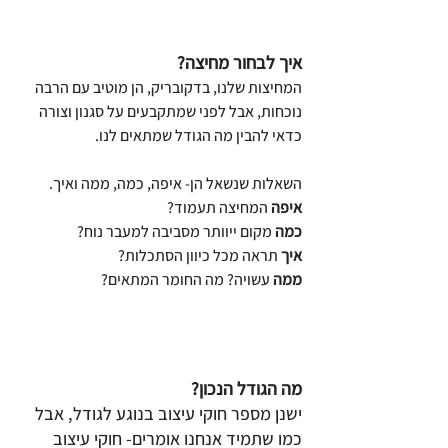
איך לבחור מחיצה?
המחיצות שלנו, בדקובריק, הן מוטיב עם הרבה 
נוכחות, אבל לפני שמתקבעים על סגנון וצורה 
כדאי להבין מה הגודל שמתאים לנו.
השאלות שנשאל הן- איפה, כמה, ממה ואיך.
איפה
 המחיצה תעמוד?
כמה
 מקום ייוותר מסביבה למעבר נוח?
איך
 תראה מכל כיוון הסתכלות?
ממה 
עשויה? מה החומר המתאים?
מה הגודל הנכון?
ישנן מספר חוקי עיצוב בנוגע לגודל, אבל 
כמו שתמיד אנחנו אומרים- חוקי עיצוב 