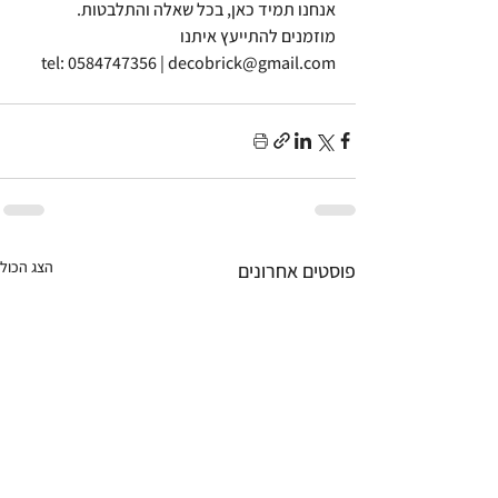
אנחנו תמיד כאן, בכל שאלה והתלבטות. 
מוזמנים להתייעץ איתנו
tel: 0584747356 | decobrick@gmail.com
הצג הכול
פוסטים אחרונים