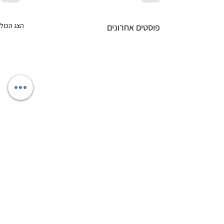
הצג הכול
פוסטים אחרונים