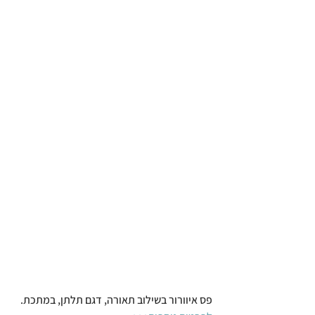
פס איוורור בשילוב תאורה, דגם תלתן, במתכת. 