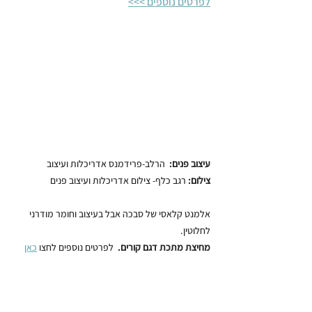
לפרטים נוספים >>>
עיצוב פנים:  
הרלב-פרידמנס אדריכלות ועיצוב
צילום:
 רגב כלף- צילום אדריכלות ועיצוב פנים
אלמנט קלאסי של סבכה אבל בעיצוב וחומר מודרני 
לחלוטין. 
מחיצת מתכת דגם קורים. 
 לפרטים נוספים לחצו 
כאן