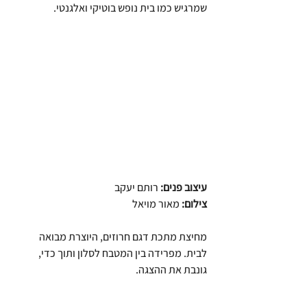
שמרגיש כמו בית נופש בוטיקי ואלגנטי.
עיצוב פנים:
רותם יעקב
צילום:
מאור מויאל
מחיצת מתכת דגם חרוזים, היוצרת מבואה 
לבית. מפרידה בין המטבח לסלון ותוך כדי, 
גונבת את ההצגה.