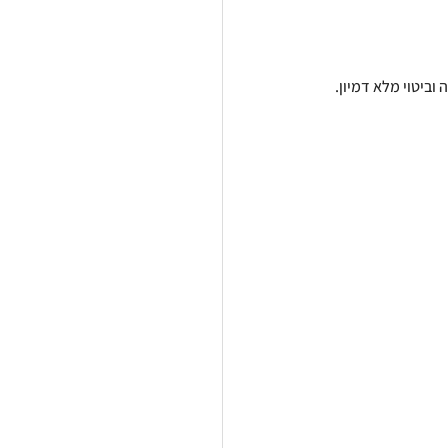
ביטוי מלא דמיון.