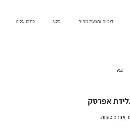
דגמים והצעת מחיר
בלוג
כתבו עלינו
צבע
גלידת אפרסק
 ואבנים טובות.