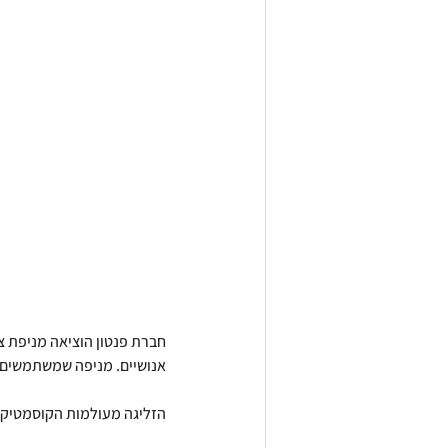
חברת פנטון הוציאה מניפת צב
אנושיים. מניפה שמשתמשים בה
הזליגה מעולמות הקוסמטיקה 