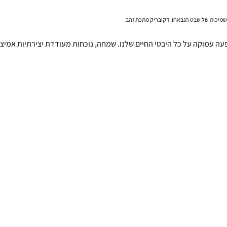
מיכות של שבט הנבאחו. דקובריק מתכת זהב.
ה עמוקה על כל היבטי החיים שלנו. שמחה, נוכחות מעודדת יצירתיות אמיצה ו