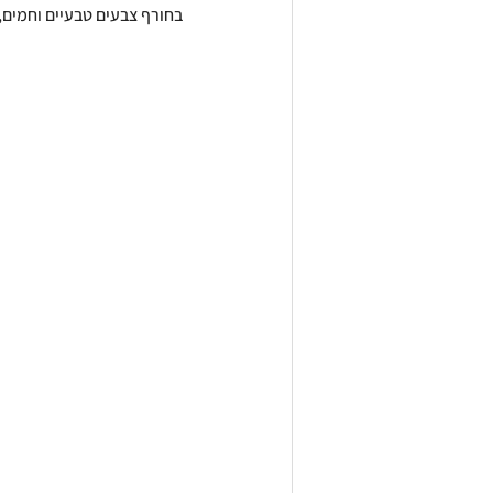
בחורף צבעים טבעיים וחמים,