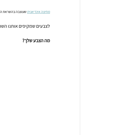
מחיצה אינדיאנית
 שעוצבה בהשראת הש
לצבעים שמקיפים אותנו השפע
מה הצבע שלך?