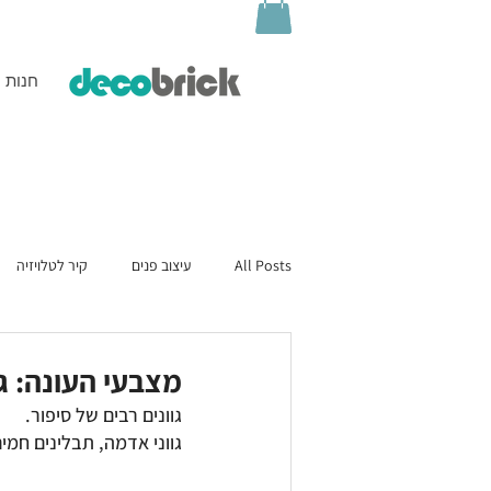
חנות
All Posts
עיצוב פנים
קיר לטלויזיה
מצבעי העונה: 
גוונים רבים של סיפור.
גווני אדמה, תבלינים חמים