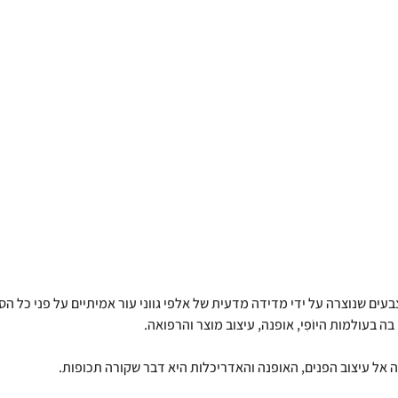
עים שנוצרה על ידי מדידה מדעית של אלפי גווני עור אמיתיים על פני כל הספ
 בעולמות היוֹפִי, אופנה, עיצוב מוצר והרפואה.
אל עיצוב הפנים, האופנה והאדריכלות היא דבר שקורה תכופות.