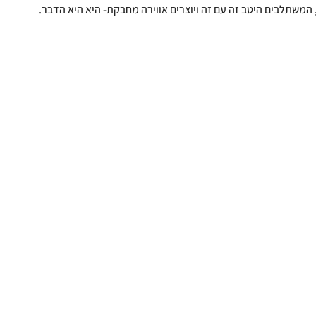
 המשתלבים היטב זה עם זה ויוצרים אווירה מחבקת- היא היא הדבר.