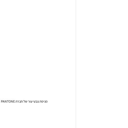
מניפת צבעי עור של חברת PANTONE