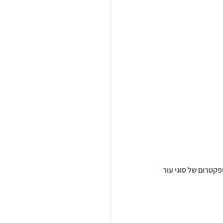
קטרום של סוגי עור 