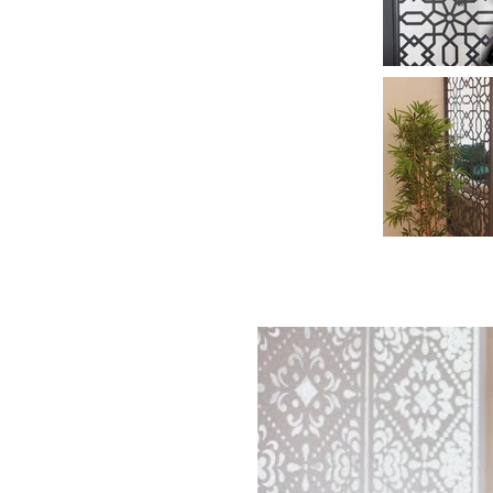
ייה בסרטון