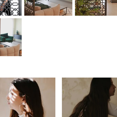
ייה בסרטון
צפ