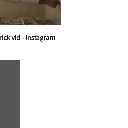
ick vid - Instagram