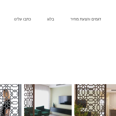
דגמים והצעת מחיר
בלוג
כתבו עלינו