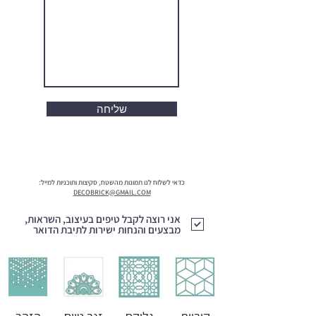
שליחה
כדאי לשלוח לנו תמונות מהשטח, סקיצות ותוכניות למייל:
DECOBRICKֲ@GMAIL.COM
אני רוצה לקבל טיפים בעיצוב, השראות,
מבצעים והנחות ישירות לתיבת הדואר