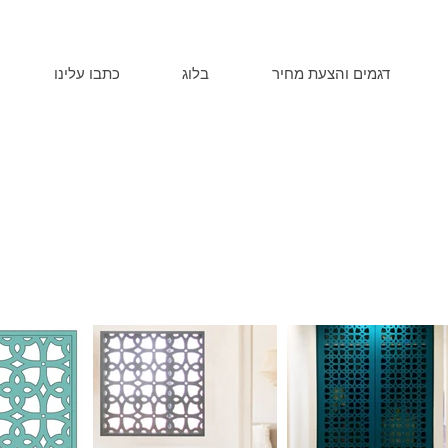
דגמים והצעת מחיר
בלוג
כתבו עלינו