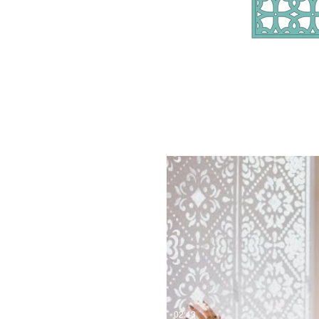
ייה בסרטון
02:43