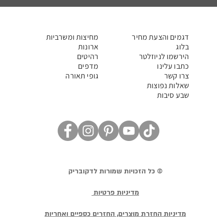
דגמים והצעת מחיר
מחיצות ומשרביות
בלוג
ארונות
הירשמו לניוזלטר
רהיטים
כתבו עלינו
מדפים
צרו קשר
גופי תאורה
שאלות נפוצות
שבע סיבות
© כל הזכויות שמורות לדקובריק
מדיניות פרטיות
מדיניות החזרת מוצרים, החזרים כספיים ואחריות