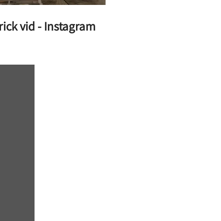
ick vid - Instagram