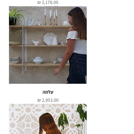
מחיר
עלמה
מחיר