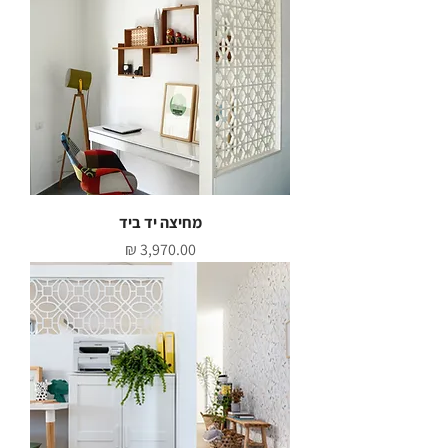
מחיצה יד ביד
מחיר