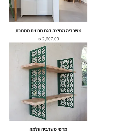
משרביה מחיצה דגם חרוזים ממתכת
מחיר
מדפי משרביה עלמה