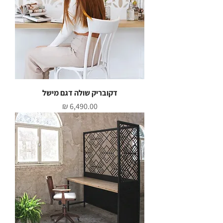
דקובריק שולה דגם מישל
מחיר