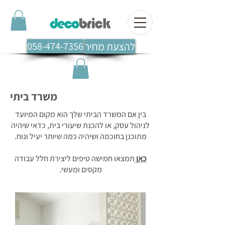
להצעת מחיר
058-474-7356
משרד ביתי
בין אם המשרד הביתי שלך הוא מקום המיועד
לניהול עסק, או להכנת שיעורי בית, כדאי שיהיה
מתוכנן בחוכמה ושיהיה כמה שיותר יעיל ונוח.
כאן
תמצאו חמישה טיפים ליצירת חלל עבודה
מקסים ומעשי.