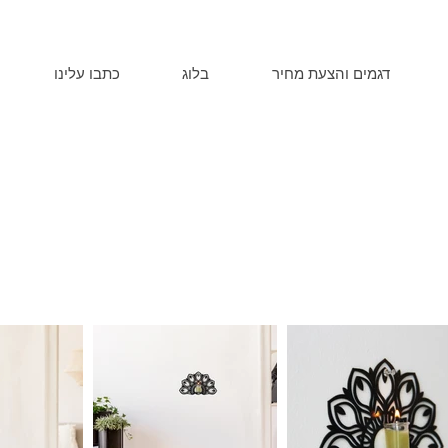
דגמים והצעת מחיר
בלוג
כתבו עלינו