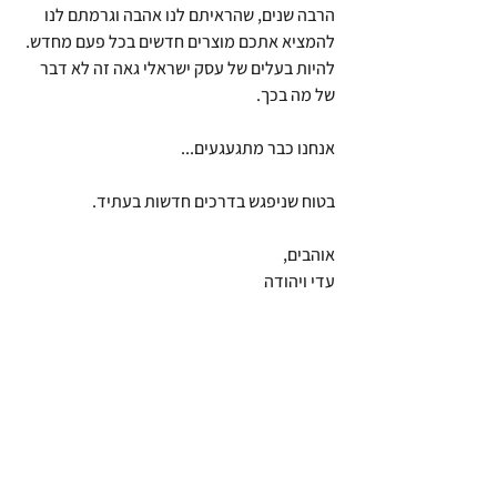
הרבה שנים, שהראיתם לנו אהבה וגרמתם לנו 
להמציא אתכם מוצרים חדשים בכל פעם מחדש. 
להיות בעלים של עסק ישראלי גאה זה לא דבר 
של מה בכך.
אנחנו כבר מתגעגעים...
בטוח שניפגש בדרכים חדשות בעתיד.
אוהבים,
עדי ויהודה 