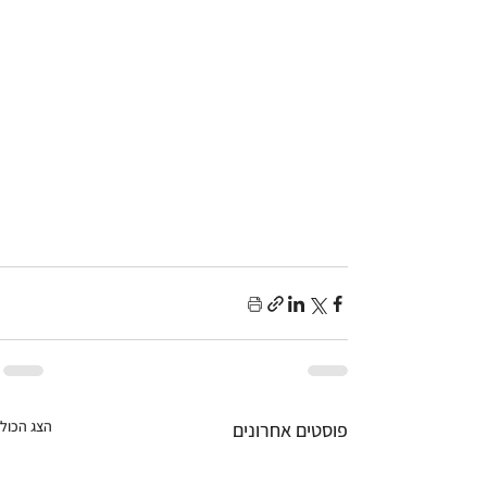
הצג הכול
פוסטים אחרונים