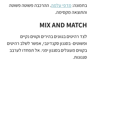
בתמונה: 
מדפי עלמה
. ההרכבה פשוטה פשוטה 
והתוצאה מקסימה.⁠
MIX AND MATCH
לצד רהיטים בגוונים בהירים וקווים נקיים 
ופשוטים- בסגנון סקנדינבי, אפשר לשלב רהיטים 
בקווים מעוגלים בסגנון יפני. אל תפחדו לערבב 
סגנונות.