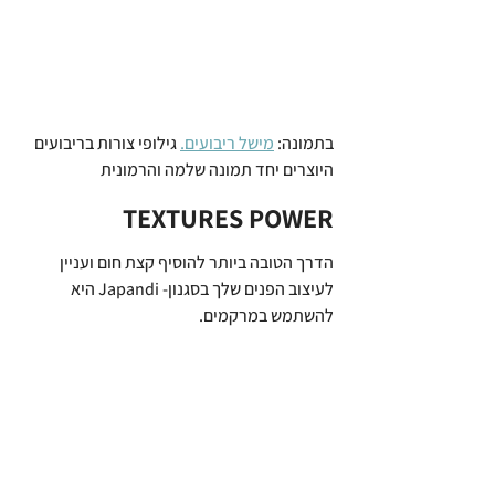
בתמונה: 
מישל ריבועים.
 גילופי צורות בריבועים 
היוצרים יחד תמונה שלמה והרמונית
  TEXTURES POWER
הדרך הטובה ביותר להוסיף קצת חום ועניין 
לעיצוב הפנים שלך בסגנון- Japandi היא 
להשתמש במרקמים.