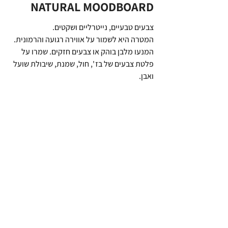
NATURAL MOODBOARD
צבעים טבעיים, נייטרליים ושקטים.
המטרה היא לשמור על אווירה רגועה והרמונית.
המנעו מלבן בוהק או צבעים חזקים. שמרו על 
פלטת צבעים של בז ', חול, שמנת, שיבולת שועל 
ואבן.