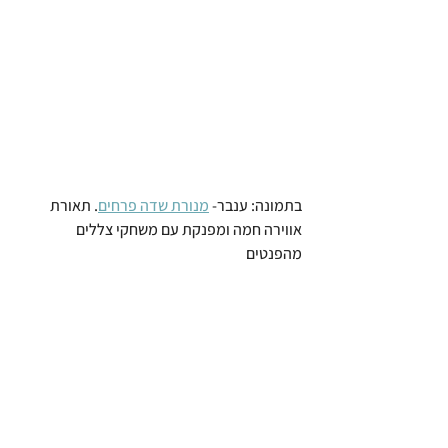
בתמונה: ענבר- 
מנורת שדה פרחים⁠
. תאורת 
אווירה חמה ומפנקת עם משחקי צללים 
מהפנטים⁠