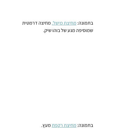
בתמונה: 
מחיצת מישל.
 מחיצה דרמטית 
שמוסיפה מגע של בוהו שיק.
בתמונה: 
מחיצת רקפת
 מעץ.