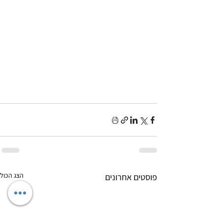
הצג הכול
פוסטים אחרונים