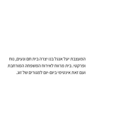
המעצבת יעל אנגל בנו יצרה בית חם ונעים, נוח 
ופרקטי. בית מרווח לאירוח המשפחה המורחבת 
ועם זאת אינטימי ביום-יום למגורים של זוג.