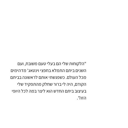
"הלקוחות שלי הם בעלי טעם משובח, ועם 
השנים ביתם התמלא בחפצי וינטאג' מדהימים 
מכל העולם. כשפגשתי אותם לראשונה בביתם 
הקודם, היה לי ברור שחלק מהתפקיד שלי 
בעיצוב ביתם החדש הוא ליצר במה לכל היופי 
הזה".