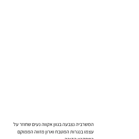
המשרביה נצבעה בגוון אקווה נעים שחוזר על 
עצמו בנגרות המטבח וארון מזווה הממוקם 