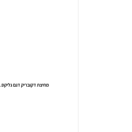
מחיצת דקובריק דגם גליקס.
 