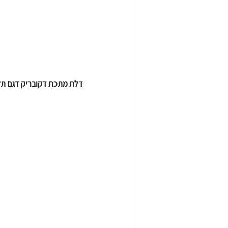
 דלת מתכת דקובריק דגם תלתן. 