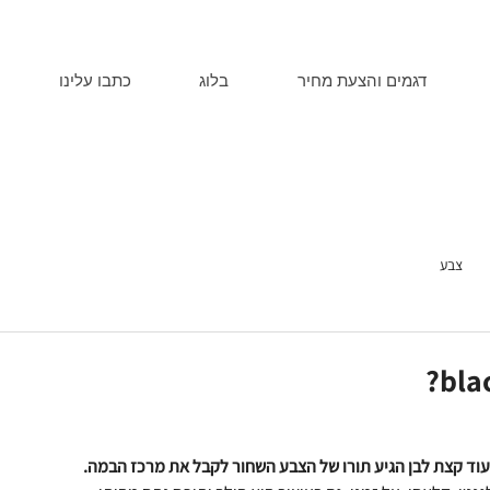
דגמים והצעת מחיר
בלוג
כתבו עלינו
צבע
blac
ועוד קצת לבן הגיע תורו של הצבע השחור לקבל את מרכז הבמה.