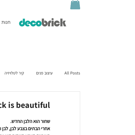
חנות
All Posts
עיצוב פנים
קיר לטלויזיה
k is beautiful?
שחור הוא הלבן החדש.
אחרי הבתים בצבע לבן, לבן 