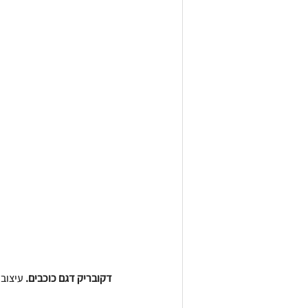
דקובריק דגם כוכבים. 
עיצוב 