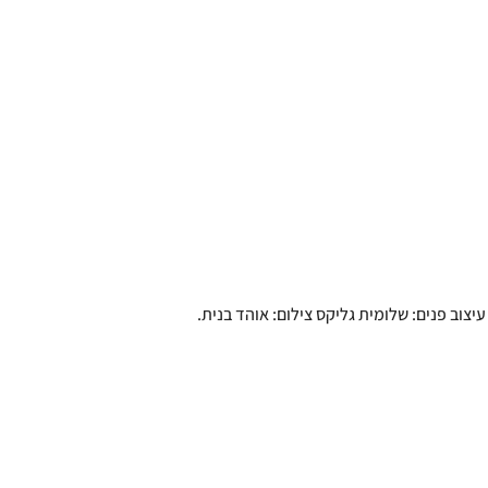
עיצוב פנים: שלומית גליקס צילום: אוהד בנית.