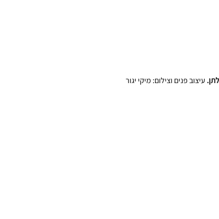
עיצוב פנים וצילום: מיקי יגור