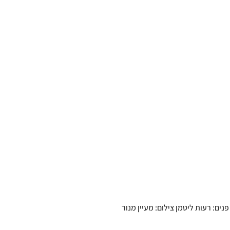
פנים: רעות ליטמן צילום: מעיין מנור