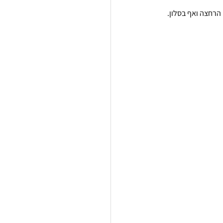
הרחצה ואף בסלון.