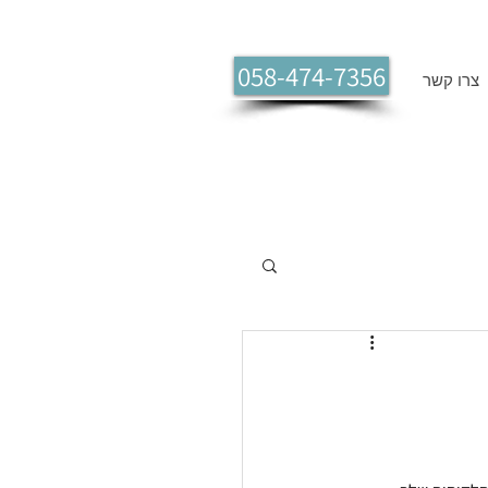
058-474-7356
צרו קשר