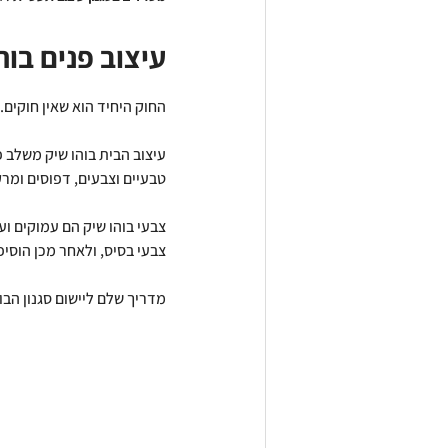
  עיצוב פנים בו
החוק היחיד הוא שאין חוקים.
עיצוב הבית בוהו שיק משלב פ
טבעיים וצבעים, דפוסים ומרק
צבעי בוהו שיק הם עמוקים ועש
צבעי בסיס, ולאחר מכן הוסיפ
מדריך שלם ליישום סגנון הבו