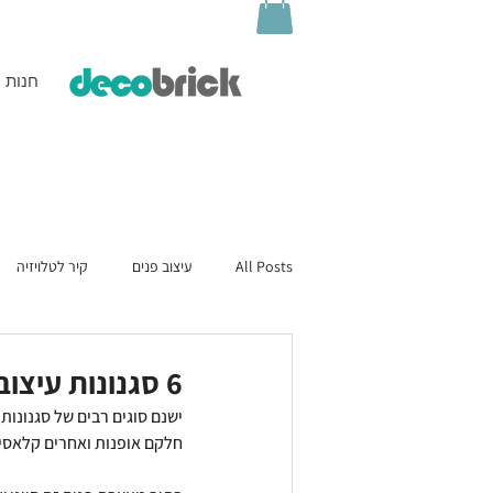
חנות
All Posts
עיצוב פנים
קיר לטלויזיה
6 סגנונות עיצוב שכל מעצבת צריכה להכיר
ישנם סוגים רבים של סגנונות
חלקם אופנות ואחרים קלאסיק