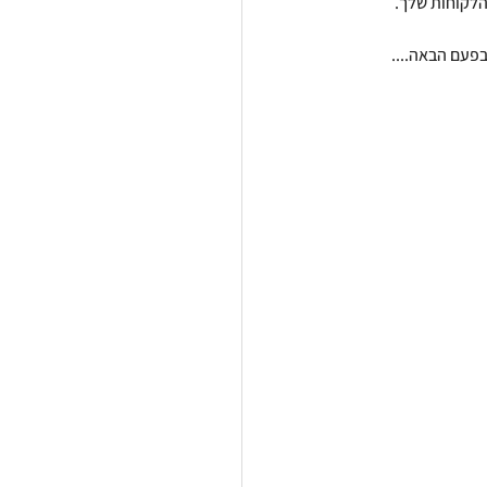
הלקוחות שלך.
בפעם הבאה....