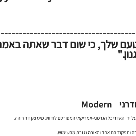
--------------------------------------
טעם שלך, כי שום דבר שאתה באמת
ון."
ודרני
Modern 
על ידי האדריכל הגרמני-אמריקאי המפורסם לודוויג מיס ואן דר רוהה.
רה ותפקוד הם אחד והצורה נגזרת מהשימוש.