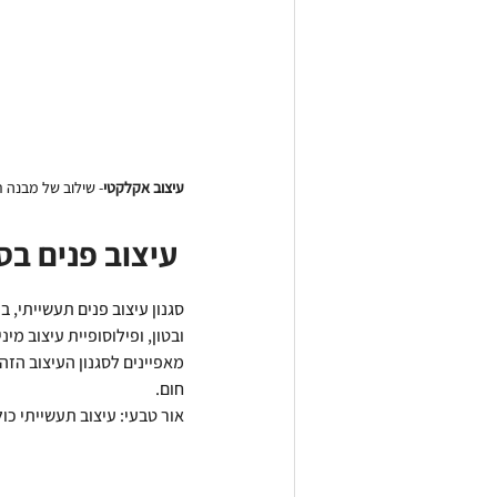
עיצוב אקלקטי
- שילוב של מבנה ת
  עיצוב פנים בסגנון תעשייתי 
סגנון עיצוב פנים תעשייתי,
ובטון, ופילוסופיית עיצוב מינ
מאפיינים לסגנון העיצוב הזה
חום.
אור טבעי: עיצוב תעשייתי כו