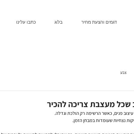
דגמים והצעת מחיר
בלוג
כתבו עלינו
צבע
 עיצוב פנים, כאשר הרשימה רק הולכת וגדלה. 
ות נצחיות שעומדות במבחן הזמן. 