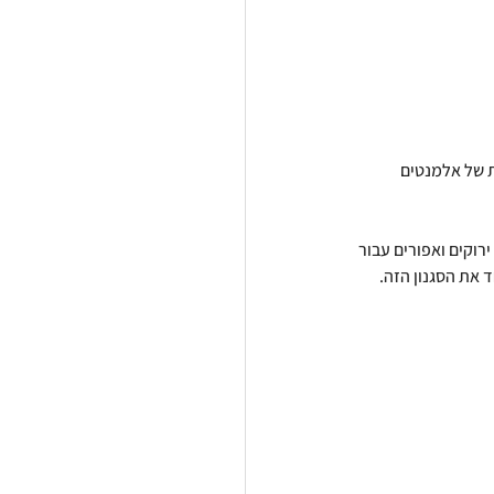
ת של אלמנטים 
רוקים ואפורים עבור 
ד את הסגנון הזה.