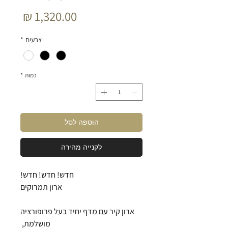
מחיר
צבעים
*
כמות
*
הוספה לסל
לקנייה מהירה
חדש! חדש! חדש!
ארון תמרוקים
ארון קיר עם מדף יחיד בעל פרופורציה
מושלמת,