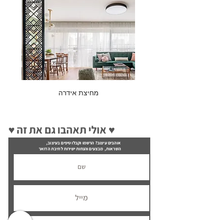
מחיצת אידרה
♥ אולי תאהבו גם את זה ♥
אוהבים עיצוב? הרשמו וקבלו טיפים בעיצוב,
השראות, מבצעים והנחות ישירות לתיבת הדואר