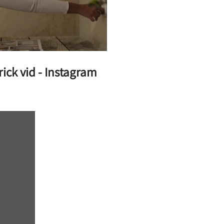
ick vid - Instagram