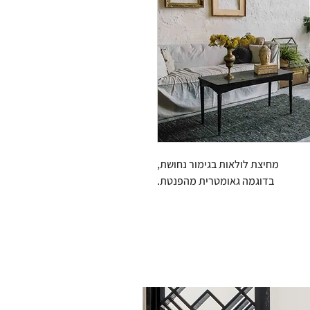
מחיצת לולאות בגימור נחושת,
בדוגמה גאומטרית מהפנטת.