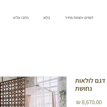
דגמים והצעת מחיר
בלוג
כתבו עלינו
דגם לולאות
נחושת
מחיר