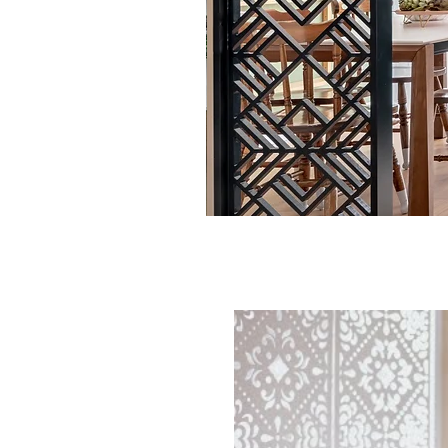
ייה בסרטון