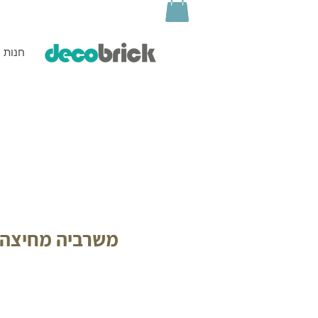
חנות
משרביה מחיצה 