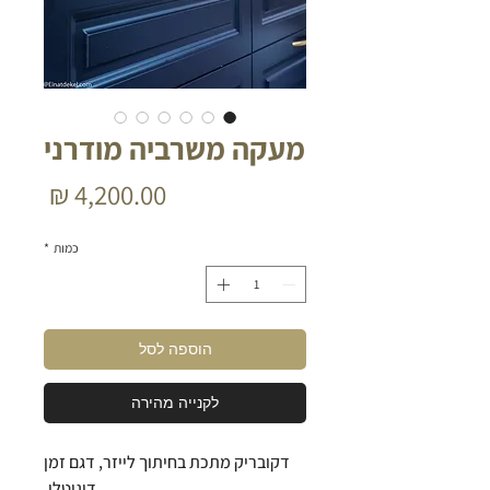
מעקה משרביה מודרני
מחיר
כמות
*
הוספה לסל
לקנייה מהירה
דקובריק מתכת בחיתוך לייזר, דגם זמן
דיגיטלי.