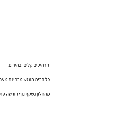
 הרהיטים קלים ובהירים.
כל הבית הונגש מבחינת מעבר
מהחלון נשקף נוף חורשה פתו