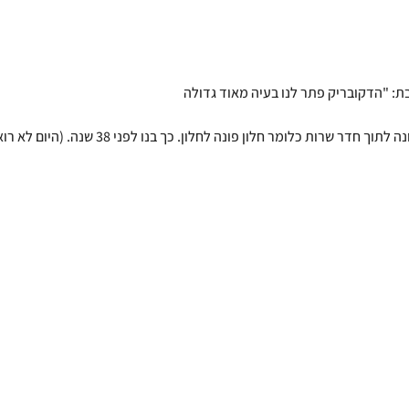
: "הדקובריק פתר לנו בעיה מאוד גדולה
היות ובעבר היה שם חלון שפונה לתוך חדר שרות כלומר חלון פונה ל