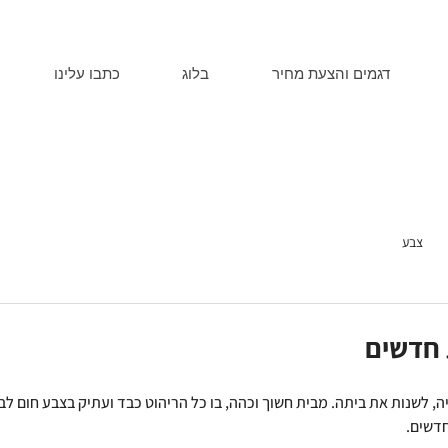
דגמים והצעת מחיר
בלוג
כתבו עלינו
צבע
 חדשים
, לשנות את ביתה. מבית חשוך וכהה, בו כל הריהוט כבד ועתיק בצבע חום לבי
חדשים.