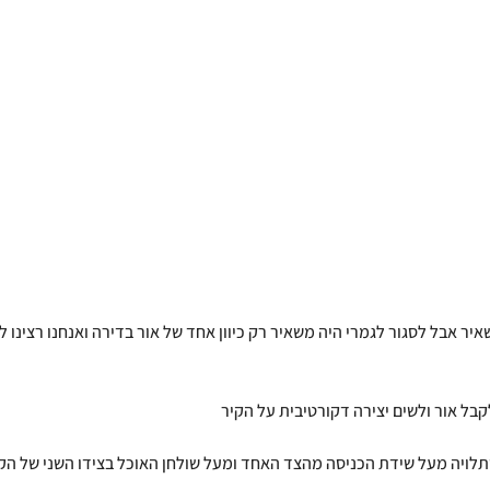
יר אבל לסגור לגמרי היה משאיר רק כיוון אחד של אור בדירה ואנחנו רצינו לה
קבל אור ולשים יצירה דקורטיבית על הקיר
תלויה מעל שידת הכניסה מהצד האחד ומעל שולחן האוכל בצידו השני של הקי