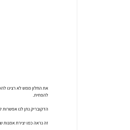
את החלון ממש לא רצינו להשא
להפחית.
הדקובריק נתן לנו אפשרות ל
זה נראה כמו יצירת אמנות ש