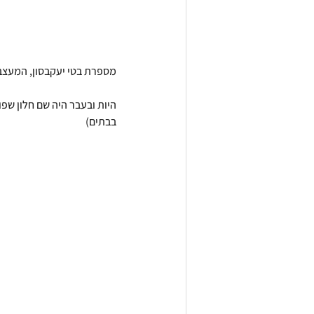
מספרת בטי יעקבסון, המעצבת
בבתים)