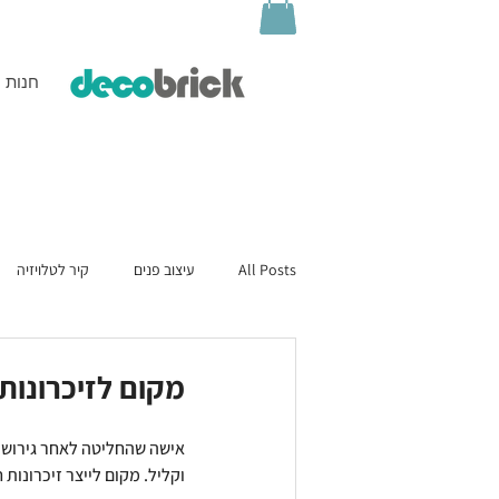
חנות
All Posts
עיצוב פנים
קיר לטלויזיה
מקום לזיכרונות
אישה שהחליטה לאחר גירושיה
וקליל. מקום לייצר זיכרונות 