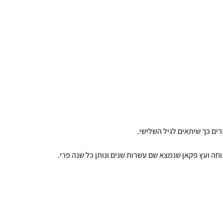
ים כך שיתאים לגיל השלישי.
חה ועץ פקאן שנמצא שם עשרות שנים ונותן כל שנה פרי.