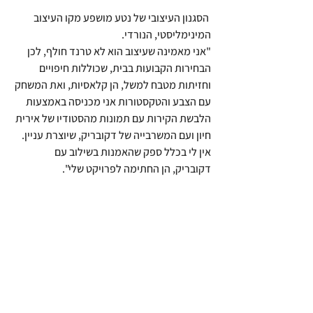
 הסגנון העיצובי של נטע מושפע מקו העיצוב 
המינימליסטי, הנורדי. 
"אני מאמינה שעיצוב הוא לא טרנד חולף, לכן 
הבחירות הקבועות בבית, שכוללות חיפויים 
וחזיתות מטבח למשל, הן קלאסיות, ואת המשחק 
עם הצבע והטקסטורות אני מכניסה באמצעות 
הלבשת הקירות עם תמונות מהסטודיו של אירית 
חיון ועם המשרבייה של דקובריק, שיוצרת עניין. 
אין לי בכלל ספק שהאמנות בשילוב עם 
דקובריק, הן החתימה לפרויקט שלי".