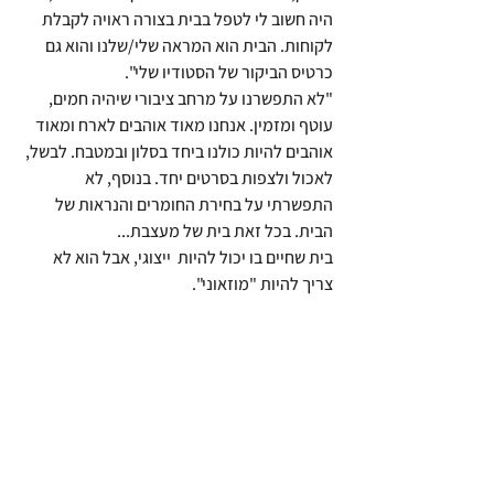
היה חשוב לי לטפל בבית בצורה ראויה לקבלת 
לקוחות. הבית הוא המראה שלי/שלנו והוא גם 
כרטיס הביקור של הסטודיו שלי".
"לא התפשרנו על מרחב ציבורי שיהיה חמים, 
עוטף ומזמין. אנחנו מאוד אוהבים לארח ומאוד 
אוהבים להיות כולנו ביחד בסלון ובמטבח. לבשל, 
לאכול ולצפות בסרטים יחד. בנוסף, לא 
התפשרתי על בחירת החומרים והנראות של 
הבית. בכל זאת בית של מעצבת...
בית שחיים בו יכול להיות  ייצוגי, אבל הוא לא 
צריך להיות "מוזאוני".