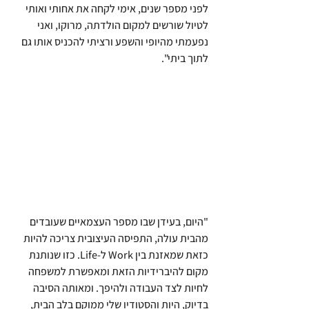
לפני מספר שנים, אימי לקחה את אחותי ואותי 
לטיול שורשים למקום הולדתה, מרוקו, ואני 
נפעמתי מהיופי והשפע ורציתי להכניס אותו גם 
לתוך ביתי".
"היום, בעידן שבו מספר העצמאיים שעובדים 
מהבית עולה, התפיסה העיצובית צריכה להיות 
כזאת שמאזנת בין Work ל-Life. כזו שנותנת 
מקום להיברידיות הזאת ומאפשרת למשפחה 
לחיות לצד העבודה ולהיפך. ומאותה הסיבה 
בדיוק, היות והסטודיו שלי ממוקם בלב הבית, 