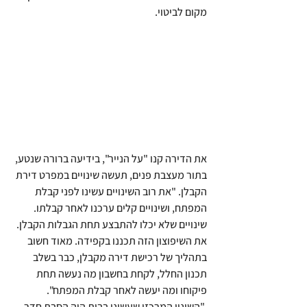
מקום לביטוי.
את הדירה קנו "על הנייר", בידיעה ברורה שנטע, 
בתור מעצבת פנים, תעשה שינויים במפרט דירת 
הקבלן. "את רוב השינויים עשינו לפני קבלת 
המפתח, ושינויים קלים ערכנו לאחר קבלתו. 
שינויים שלא יכלו להתבצע תחת הגבלות הקבלן. 
את השיפוצון הזה תכננו בקפידה. מאוד חשוב 
בתהליך של רכישת דירה מקבלן, כבר בשלב 
תכנון החלל, לקחת בחשבון מה נעשה תחת 
פיקוחו ומה יעשה לאחר קבלת המפתח".
 "השינוי המרכזי שעשינו בבית היה הסבת חדר 