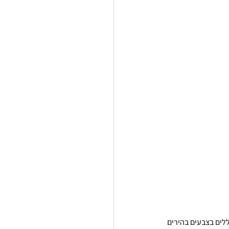
ללים בצבעים בהירים 