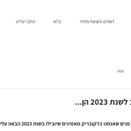
דגמים והצעת מחיר
בלוג
כתבו עלינו
צבע
202 הן...
חנו בדקובריק מאמינים שיובילו בשנת 2023 הבאה עלינו לטובה: