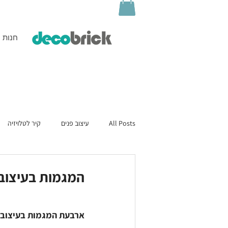
חנות
All Posts
עיצוב פנים
קיר לטלויזיה
המגמות בעיצוב לשנת 3
ארבעת המגמות בעיצוב פנים שאנ