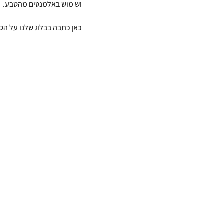
ושימוש באלמנטים מהטבע. 
כאן כתבה בבלוג שלנו על הסגנ