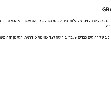
GR
ים בצבעים נועזים, מלמלות. בית סבתא בשילוב מראה עכשווי. אמצע הדרך בי
זה.
ילוב של רהיטים כבדים שעברו בירושה לצד אומנות מודרנית. הסגנון הזה מעו