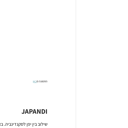
התמונה מ
כאן
JAPANDI
שילוב בין יפן לסקנדינביה. 