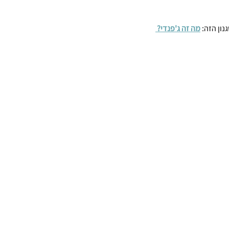
ון הזה: 
מה זה ג'פנדי?