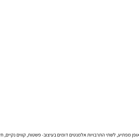
באופן מפתיע, לשתי התרבויות אלמנטים דומים בעיצוב- פשטות, קווים נקיים, ח