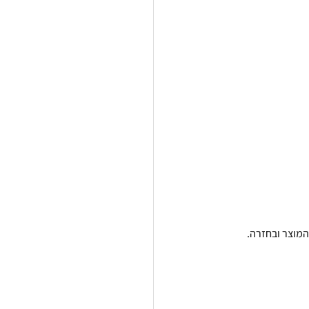
המוצר ובחזרה. 