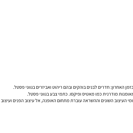
 האחרון: חדרים לבנים בוהקים ובהם ריהוט ואביזרים בגווני פסטל.
מנות מודרנית כמו מאטיס ופיקסו. כתמי צבע בגווני פסטל. 
מי העיצוב השונים וההשראה עוברת מתחום האופנה, אל עיצוב הפנים ועיצוב 