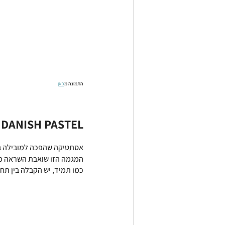
התמונה מ
כאן
DANISH PASTEL
אסתטיקה שהפכה למובילה בזמן
המגמה הזו שואבת השראה מאו
כמו תמיד, יש הקבלה בין תחו